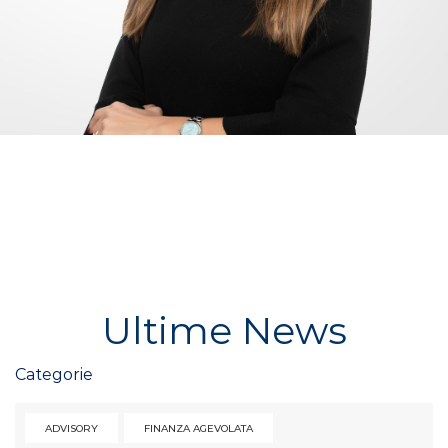
Ultime News
Categorie
ADVISORY
FINANZA AGEVOLATA