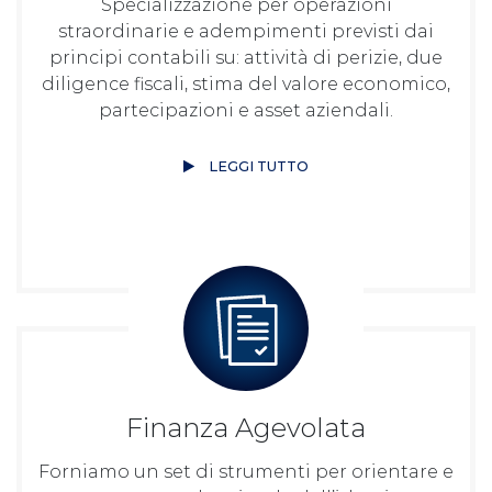
Specializzazione per operazioni
straordinarie e adempimenti previsti dai
principi contabili su: attività di perizie, due
diligence fiscali, stima del valore economico,
partecipazioni e asset aziendali.
LEGGI TUTTO
Finanza Agevolata
Forniamo un set di strumenti per orientare e