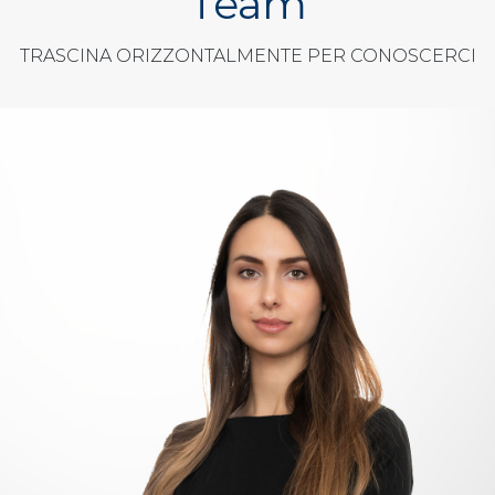
Team
TRASCINA ORIZZONTALMENTE PER CONOSCERCI