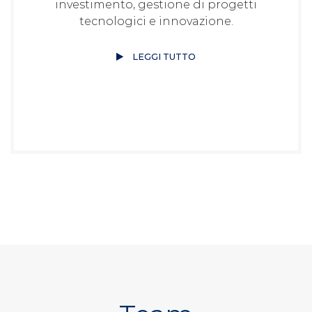
investimento, gestione di progetti
tecnologici e innovazione.
LEGGI TUTTO