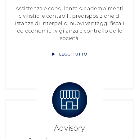
Assistenza e consulenza su: adempimenti
civilistici e contabili, predisposizione di
istanze di interpello, nuovi vantaggi fiscali
ed economici, vigilanza e controllo delle
società.
LEGGI TUTTO
Advisory