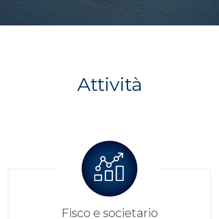
Attività
Fisco e societario