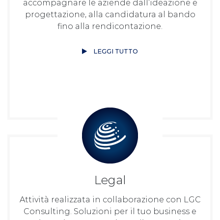
accompagnare le aziende dall’ideazione e
progettazione, alla candidatura al bando
fino alla rendicontazione.
LEGGI TUTTO
Legal
Attività realizzata in collaborazione con LGC
Consulting. Soluzioni per il tuo business e