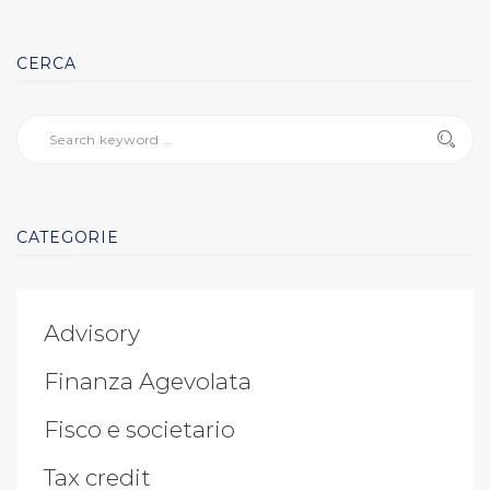
CERCA
CATEGORIE
Advisory
Finanza Agevolata
Fisco e societario
Tax credit