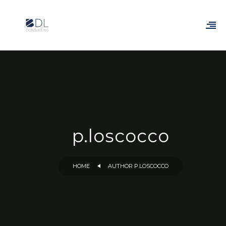
p.loscocco
HOME
AUTHOR P.LOSCOCCO