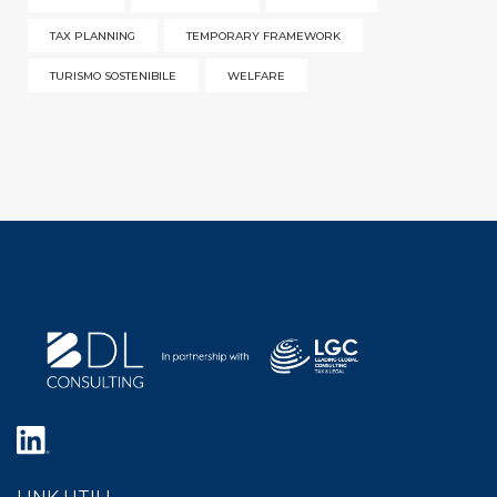
TAX PLANNING
TEMPORARY FRAMEWORK
TURISMO SOSTENIBILE
WELFARE