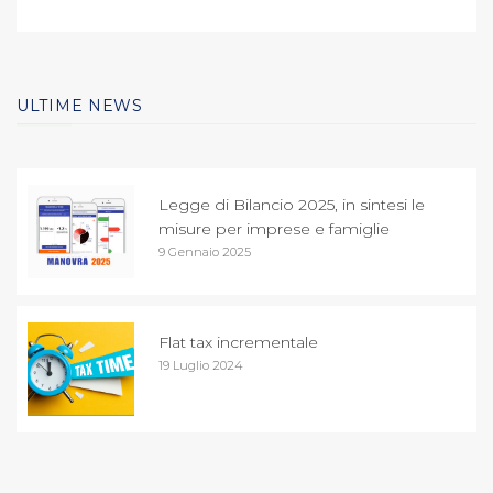
ULTIME NEWS
Legge di Bilancio 2025, in sintesi le
misure per imprese e famiglie
9 Gennaio 2025
Flat tax incrementale
19 Luglio 2024